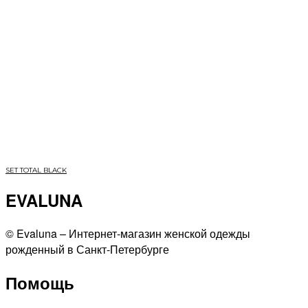
SET TOTAL BLACK
EVALUNA
©️ Evaluna – Интернет-магазин женской одежды
рожденный в Санкт-Петербурге
Помощь