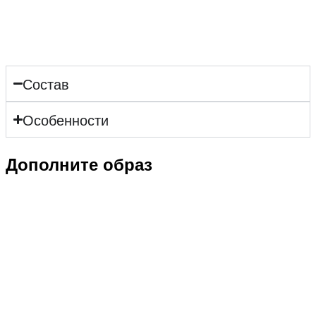
Состав
Особенности
Дополните образ