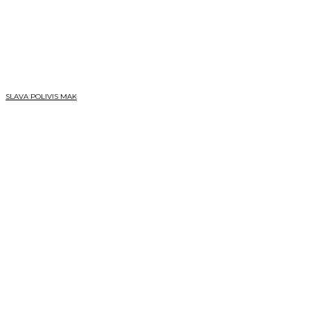
SLAVA POLIVIS MAK