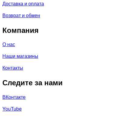
Доставка и оплата
Возврат и обмен
Компания
О нас
Наши магазины
Контакты
Следите за нами
ВКонтакте
YouTube