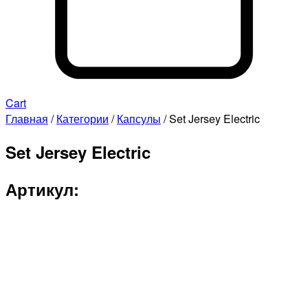
Cart
Главная
/
Категории
/
Капсулы
/ Set Jersey Electric
Set Jersey Electric
Артикул: