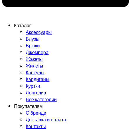
Каталог
Аксессуары
Блузы
Брюки
Джемпера
Жакеты
Жилеты
Капсулы
Кардиганы
Куртки
Лонгслив
Все категории
Покупателям
О бренде
Доставка и оплата
Контакты