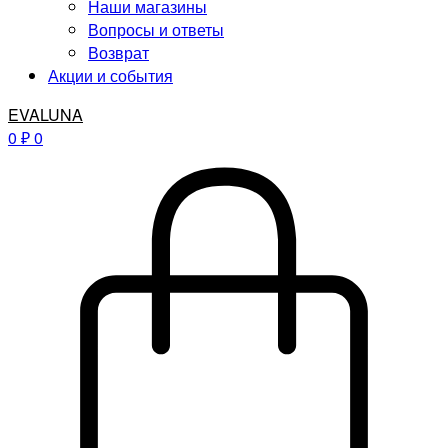
Наши магазины
Вопросы и ответы
Возврат
Акции и события
EVALUNA
0
₽
0