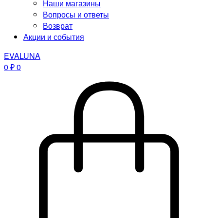
Наши магазины
Вопросы и ответы
Возврат
Акции и события
EVALUNA
0
₽
0