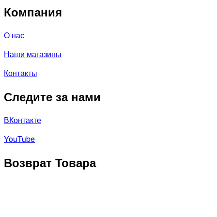
Компания
О нас
Наши магазины
Контакты
Следите за нами
ВКонтакте
YouTube
Возврат Товара