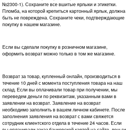
№2300-1). Сохраните все вшитые ярлыки и этикетки.
Пломба, на которой крепиться картонный ярлык, должна
быть не повреждена. Сохраните чеки, подтверждающие
покупку в нашем магазине.
Если вы сделали покупку в розничном магазине,
оформить возврат можно только в том же магазине.
Возврат за товар, купленный онлайн, производиться в
течение 10 дней с момента поступления товара на наш
склад. Если вы оплачивали товар при получении, мы
переведем деньги по реквизитам, указанным вами в
заявлении на возврат. Заявление на возврат
необходимо заполнить в вашем личном кабинете. После
заполнения заявления на возврат с вами свяжется
сотрудник клиентского отдела в течение 24 часов. Если
вы оплачивали заказ банковской картой на сайте, деньги