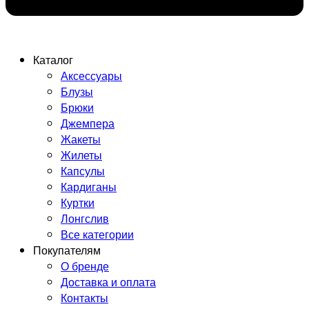
Каталог
Аксессуары
Блузы
Брюки
Джемпера
Жакеты
Жилеты
Капсулы
Кардиганы
Куртки
Лонгслив
Все категории
Покупателям
О бренде
Доставка и оплата
Контакты