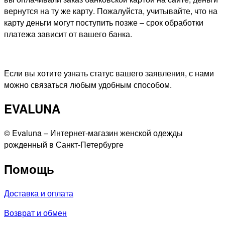
вернутся на ту же карту. Пожалуйста, учитывайте, что на
карту деньги могут поступить позже – срок обработки
платежа зависит от вашего банка.
Если вы хотите узнать статус вашего заявления, с нами
можно связаться любым удобным способом.
EVALUNA
©️ Evaluna – Интернет-магазин женской одежды
рожденный в Санкт-Петербурге
Помощь
Доставка и оплата
Возврат и обмен