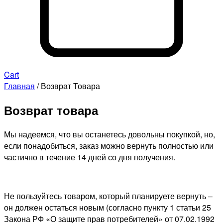
Cart
Главная
/ Возврат Товара
Возврат товара
Мы надеемся, что вы останетесь довольны покупкой, но,
если понадобиться, заказ можно вернуть полностью или
частично в течение 14 дней со дня получения.
Не пользуйтесь товаром, который планируете вернуть –
он должен остаться новым (согласно пункту 1 статьи 25
Закона РФ «О защите прав потребителей» от 07.02.1992