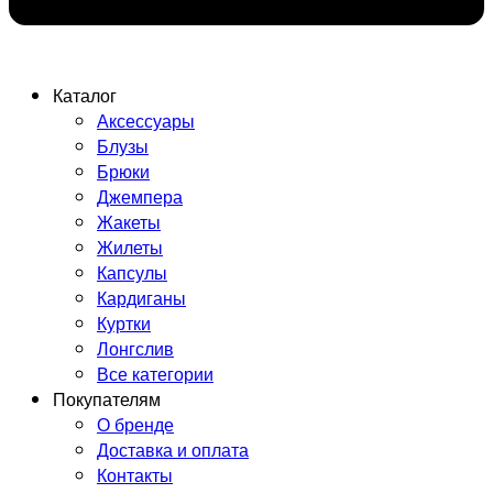
Каталог
Аксессуары
Блузы
Брюки
Джемпера
Жакеты
Жилеты
Капсулы
Кардиганы
Куртки
Лонгслив
Все категории
Покупателям
О бренде
Доставка и оплата
Контакты