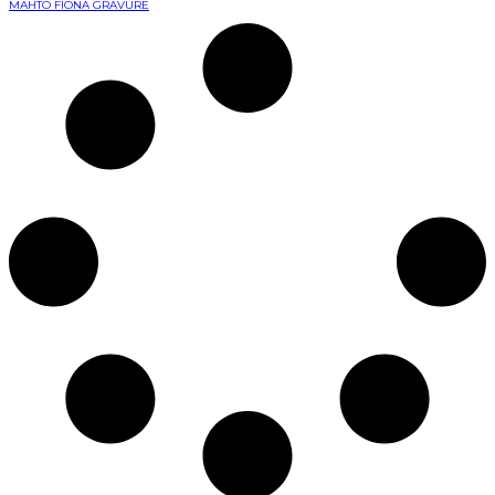
МАНТО FIONA GRAVURE