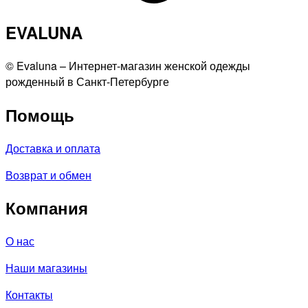
EVALUNA
©️ Evaluna – Интернет-магазин женской одежды
рожденный в Санкт-Петербурге
Помощь
Доставка и оплата
Возврат и обмен
Компания
О нас
Наши магазины
Контакты