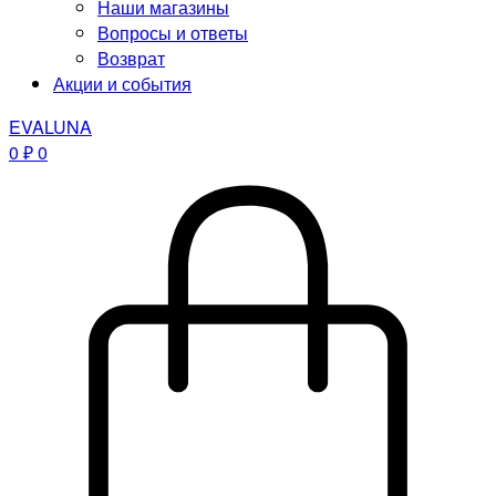
Наши магазины
Вопросы и ответы
Возврат
Акции и события
EVALUNA
0
₽
0