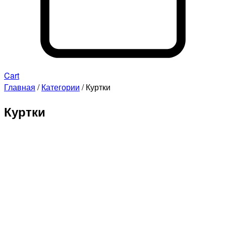
Cart
Главная
/
Категории
/ Куртки
Куртки