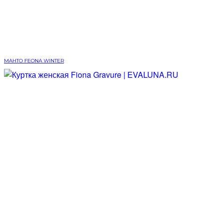
МАНТО FEONA WINTER