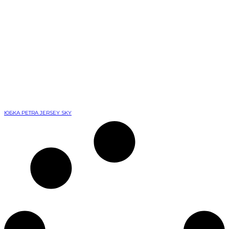
ЮБКА PETRA JERSEY SKY