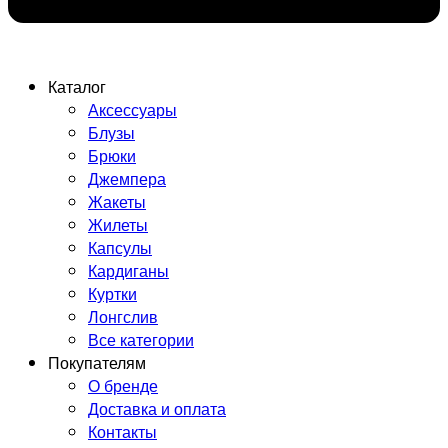
Каталог
Аксессуары
Блузы
Брюки
Джемпера
Жакеты
Жилеты
Капсулы
Кардиганы
Куртки
Лонгслив
Все категории
Покупателям
О бренде
Доставка и оплата
Контакты