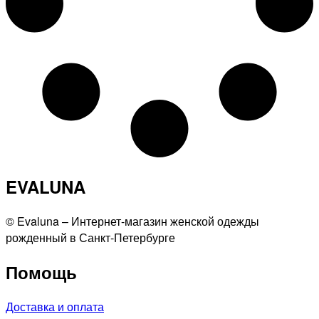
EVALUNA
©️ Evaluna – Интернет-магазин женской одежды
рожденный в Санкт-Петербурге
Помощь
Доставка и оплата