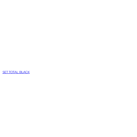
SET TOTAL BLACK