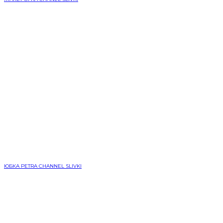
ЮБКА PETRA CHANNEL SLIVKI