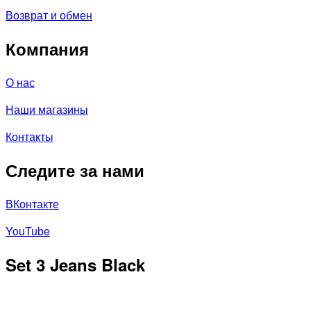
Возврат и обмен
Компания
О нас
Наши магазины
Контакты
Следите за нами
ВКонтакте
YouTube
Set 3 Jeans Black