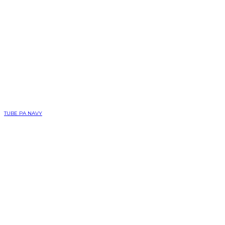
TUBE PA NAVY