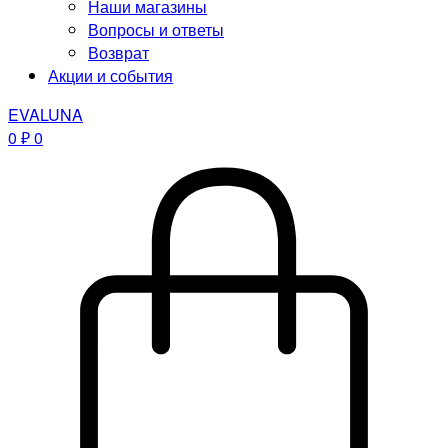
Наши магазины
Вопросы и ответы
Возврат
Акции и события
EVALUNA
0
₽
0