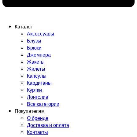
Каталог
Аксессуары
Блузы
Брюки
Джемпера
Жакеты
Жилеты
Капсулы
Кардиганы
Куртки
Лонгслив
Все категории
Покупателям
О бренде
Доставка и оплата
Контакты