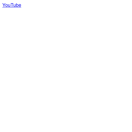
YouTube