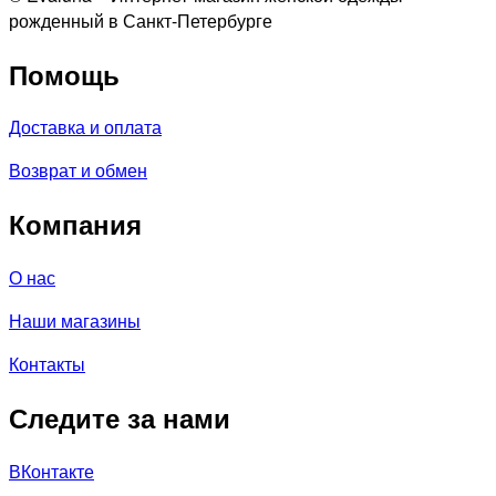
рожденный в Санкт-Петербурге
Помощь
Доставка и оплата
Возврат и обмен
Компания
О нас
Наши магазины
Контакты
Следите за нами
ВКонтакте