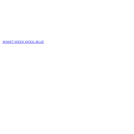
ЖАКЕТ WEEK WOOL BLUE