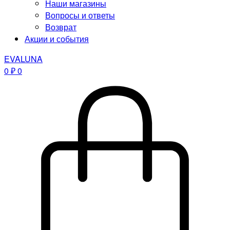
Наши магазины
Вопросы и ответы
Возврат
Акции и события
EVALUNA
0
₽
0