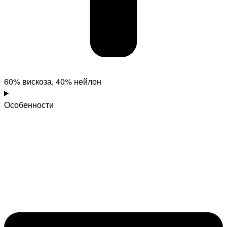
60% вискоза, 40% нейлон
Особенности