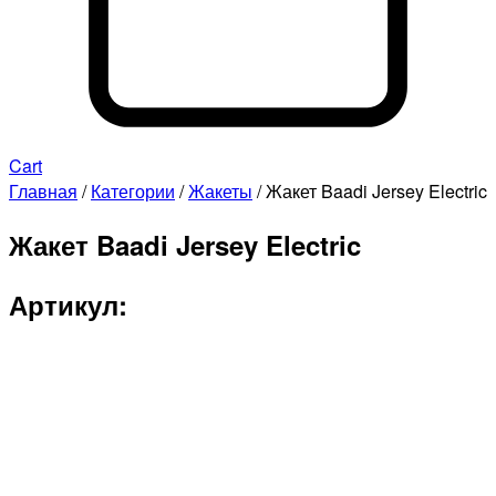
Cart
Главная
/
Категории
/
Жакеты
/ Жакет Baadi Jersey Electric
Жакет Baadi Jersey Electric
Артикул: