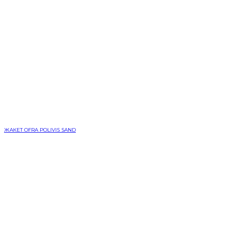
ЖАКЕТ OFRA POLIVIS SAND