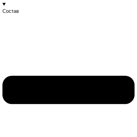
Состав