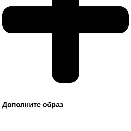
Дополните образ