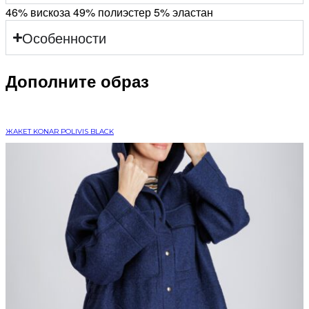
46% вискоза 49% полиэстер 5% эластан
Особенности
Дополните образ
ЖАКЕТ KONAR POLIVIS BLACK