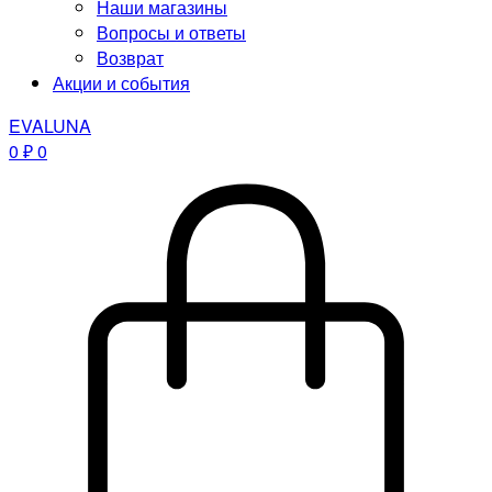
Наши магазины
Вопросы и ответы
Возврат
Акции и события
EVALUNA
0
₽
0