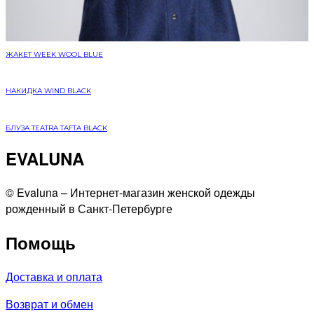
ЖАКЕТ WEEK WOOL BLUE
НАКИДКА WIND BLACK
БЛУЗА TEATRA TAFTA BLACK
EVALUNA
©️ Evaluna – Интернет-магазин женской одежды
рожденный в Санкт-Петербурге
Помощь
Доставка и оплата
Возврат и обмен