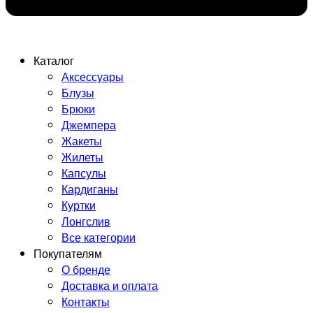
Каталог
Аксессуары
Блузы
Брюки
Джемпера
Жакеты
Жилеты
Капсулы
Кардиганы
Куртки
Лонгслив
Все категории
Покупателям
О бренде
Доставка и оплата
Контакты