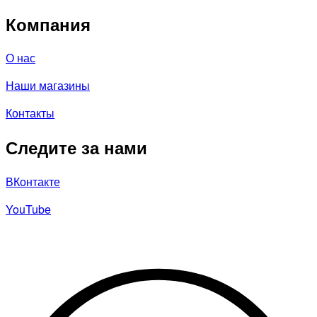
Компания
О нас
Наши магазины
Контакты
Следите за нами
ВКонтакте
YouTube