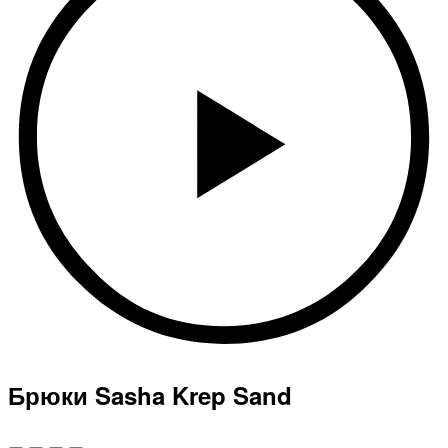
Брюки Sasha Krep Sand