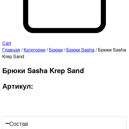
Cart
Главная
/
Категории
/
Брюки
/
Брюки Sasha
/ Брюки Sasha
Krep Sand
Брюки Sasha Krep Sand
Артикул:
Состав