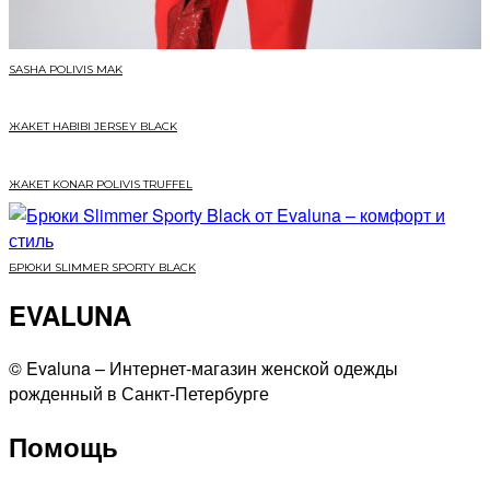
SASHA POLIVIS MAK
ЖАКЕТ HABIBI JERSEY BLACK
ЖАКЕТ KONAR POLIVIS TRUFFEL
БРЮКИ SLIMMER SPORTY BLACK
EVALUNA
©️ Evaluna – Интернет-магазин женской одежды
рожденный в Санкт-Петербурге
Помощь