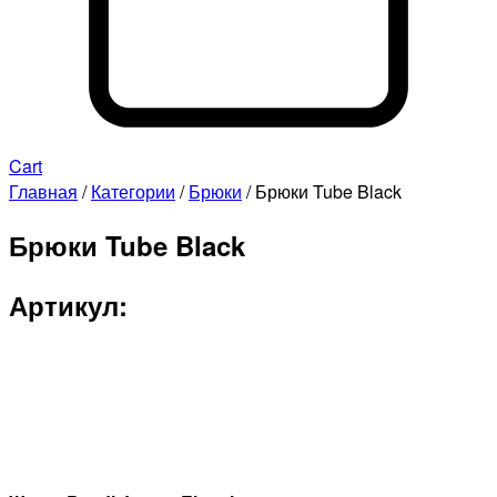
Cart
Главная
/
Категории
/
Брюки
/ Брюки Tube Black
Брюки Tube Black
Артикул: