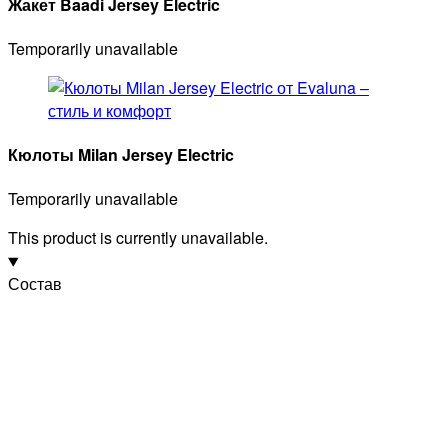
Жакет Baadi Jersey Electric
Temporarily unavailable
Кюлоты Milan Jersey Electric
Temporarily unavailable
This product is currently unavailable.
Состав