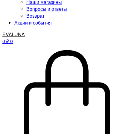
Наши магазины
Вопросы и ответы
Возврат
Акции и события
EVALUNA
0
₽
0