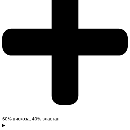
60% вискоза, 40% эластан