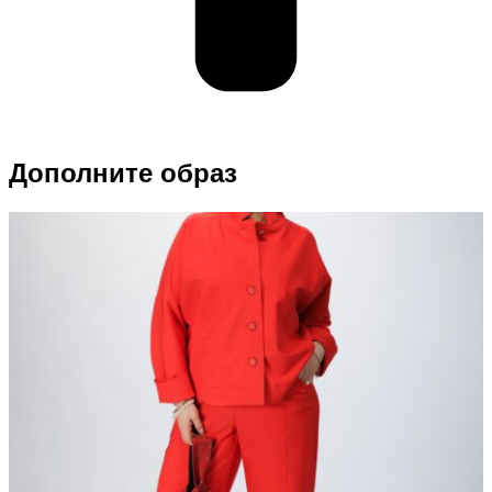
Дополните образ