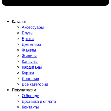
Каталог
Аксессуары
Блузы
Брюки
Джемпера
Жакеты
Жилеты
Капсулы
Кардиганы
Куртки
Лонгслив
Все категории
Покупателям
О бренде
Доставка и оплата
Контакты