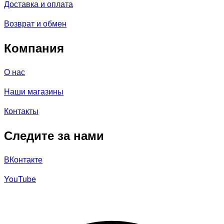
Доставка и оплата
Возврат и обмен
Компания
О нас
Наши магазины
Контакты
Следите за нами
ВКонтакте
YouTube