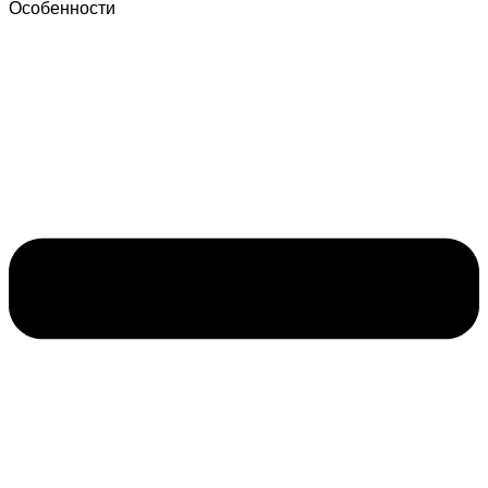
Особенности