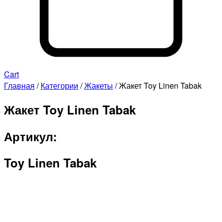
Cart
Главная
/
Категории
/
Жакеты
/ Жакет Toy Linen Tabak
Жакет Toy Linen Tabak
Артикул:
Toy Linen Tabak