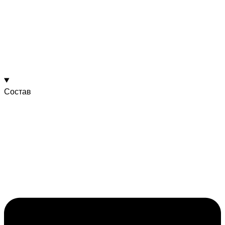
Состав