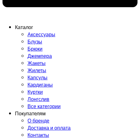
Каталог
Аксессуары
Блузы
Брюки
Джемпера
Жакеты
Жилеты
Капсулы
Кардиганы
Куртки
Лонгслив
Все категории
Покупателям
О бренде
Доставка и оплата
Контакты