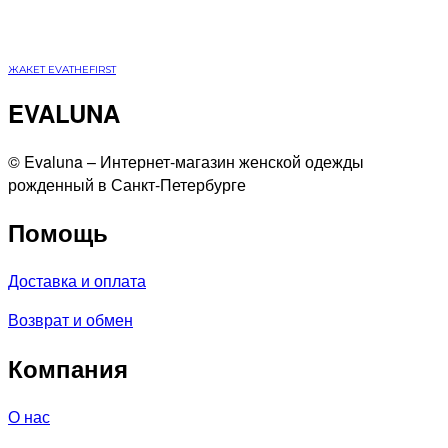
ЖАКЕТ EVATHEFIRST
EVALUNA
©️ Evaluna – Интернет-магазин женской одежды
рожденный в Санкт-Петербурге
Помощь
Доставка и оплата
Возврат и обмен
Компания
О нас