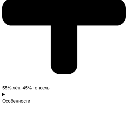
55% лён, 45% тенсель
Особенности