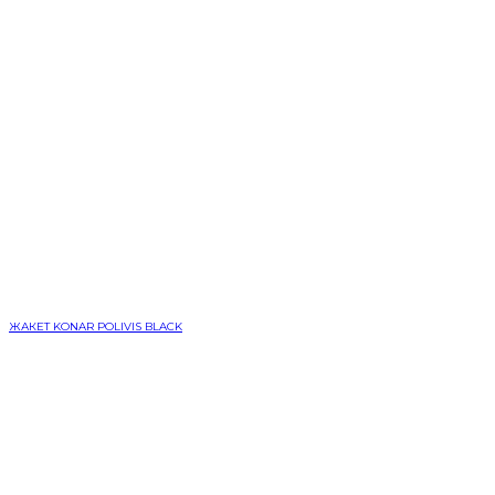
ЖАКЕТ KONAR POLIVIS BLACK