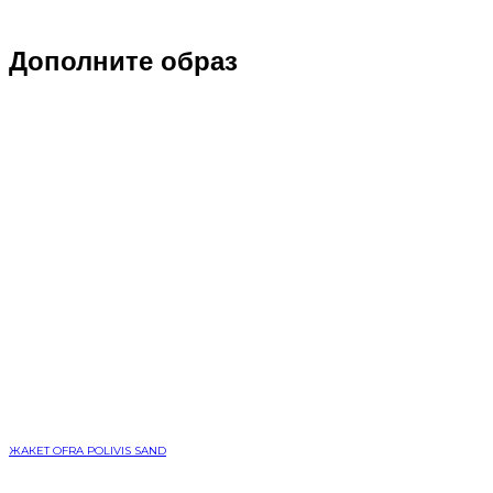
Дополните образ
ЖАКЕТ OFRA POLIVIS SAND