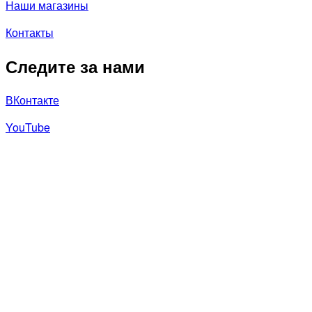
Наши магазины
Контакты
Следите за нами
ВКонтакте
YouTube