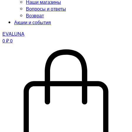
Наши магазины
Вопросы и ответы
Возврат
Акции и события
EVALUNA
0
₽
0