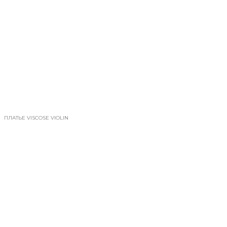
ПЛАТЬЕ VISCOSE VIOLIN