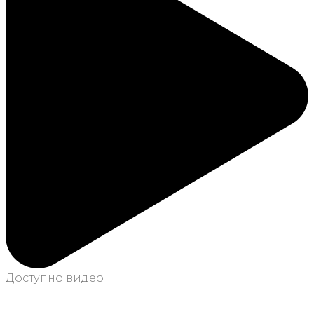
Доступно видео