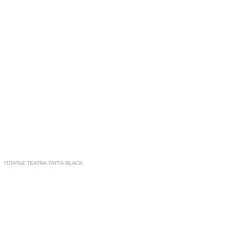
ПЛАТЬЕ TEATRA TAFTA BLACK