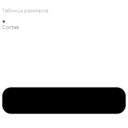
Таблица размеров
Состав