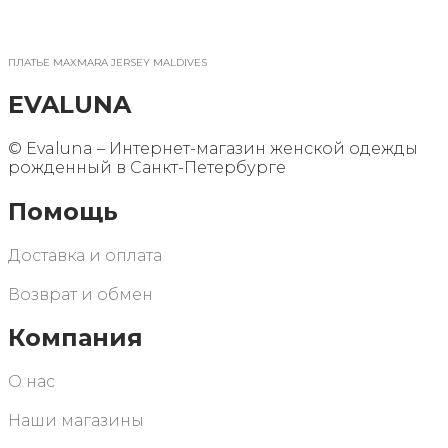
ПЛАТЬЕ MAXMARA JERSEY MALDIVES
EVALUNA
©️ Evaluna – Интернет-магазин женской одежды
рожденный в Санкт-Петербурге
Помощь
Доставка и оплата
Возврат и обмен
Компания
О нас
Наши магазины