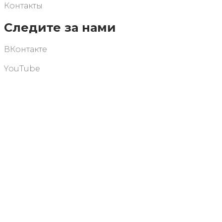
Контакты
Следите за нами
ВКонтакте
YouTube