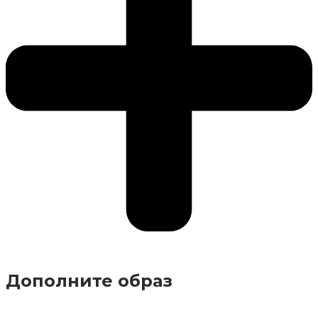
Дополните образ