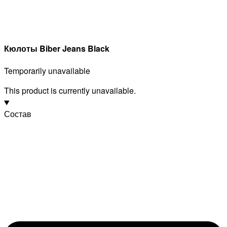
Кюлоты Biber Jeans Black
Temporarily unavailable
This product is currently unavailable.
Состав