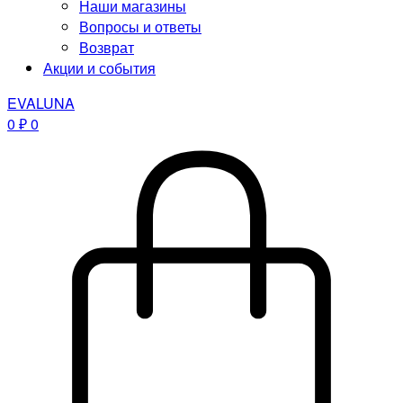
Наши магазины
Вопросы и ответы
Возврат
Акции и события
EVALUNA
0
₽
0