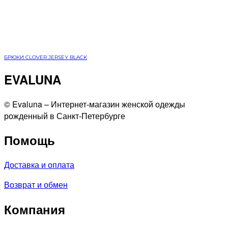
БРЮКИ CLOVER JERSEY BLACK
EVALUNA
©️ Evaluna – Интернет-магазин женской одежды
рожденный в Санкт-Петербурге
Помощь
Доставка и оплата
Возврат и обмен
Компания