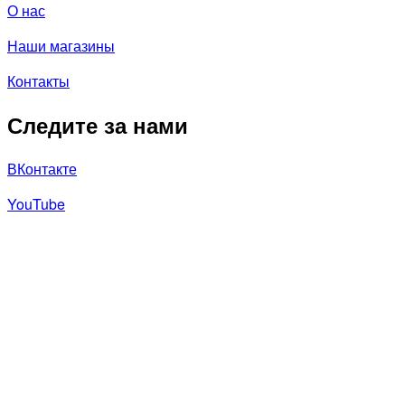
О нас
Наши магазины
Контакты
Следите за нами
ВКонтакте
YouTube