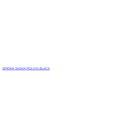
БРЮКИ SASHA POLIVIS BLACK