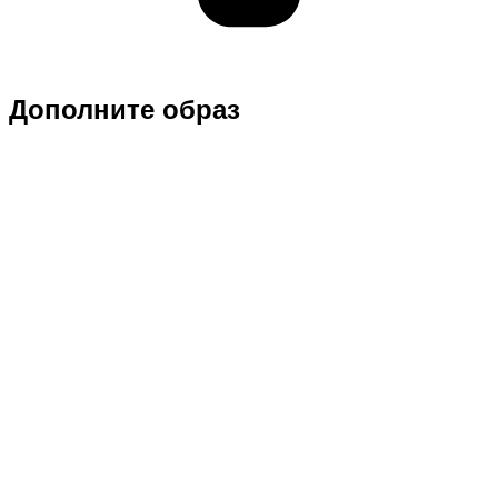
Дополните образ