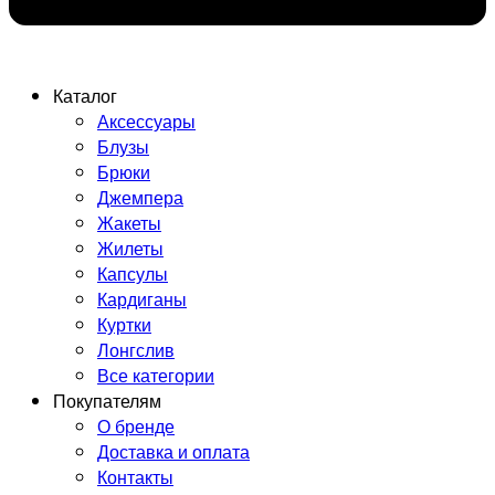
Каталог
Аксессуары
Блузы
Брюки
Джемпера
Жакеты
Жилеты
Капсулы
Кардиганы
Куртки
Лонгслив
Все категории
Покупателям
О бренде
Доставка и оплата
Контакты