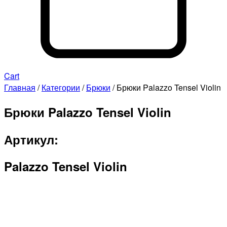
Cart
Главная
/
Категории
/
Брюки
/ Брюки Palazzo Tensel Violin
Брюки Palazzo Tensel Violin
Артикул:
Palazzo Tensel Violin