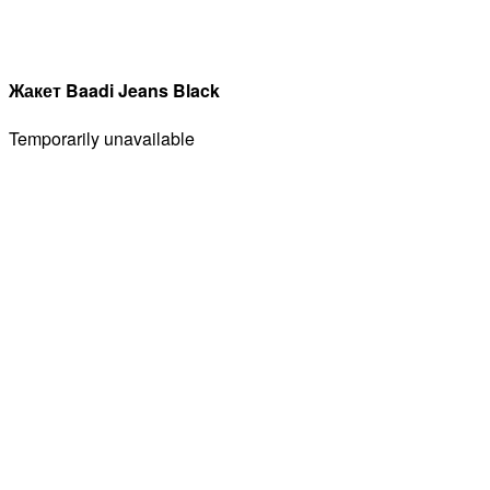
Жакет Baadi Jeans Black
Temporarily unavailable