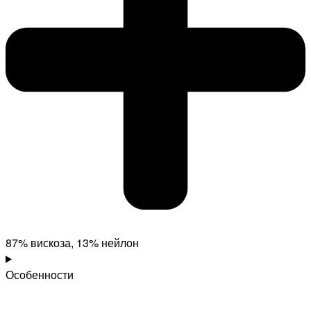
87% вискоза, 13% нейлон
Особенности