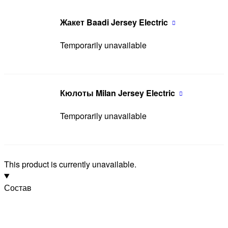
Жакет Baadi Jersey Electric
Temporarily unavailable
Кюлоты Milan Jersey Electric
Temporarily unavailable
This product is currently unavailable.
Состав