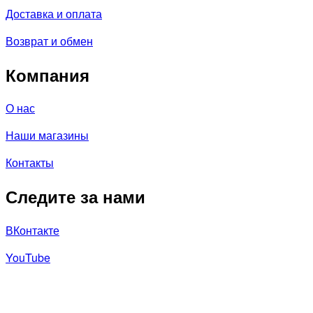
Доставка и оплата
Возврат и обмен
Компания
О нас
Наши магазины
Контакты
Следите за нами
ВКонтакте
YouTube