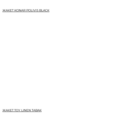
ЖАКЕТ KONAR POLIVIS BLACK
ЖАКЕТ TOY LINEN TABAK