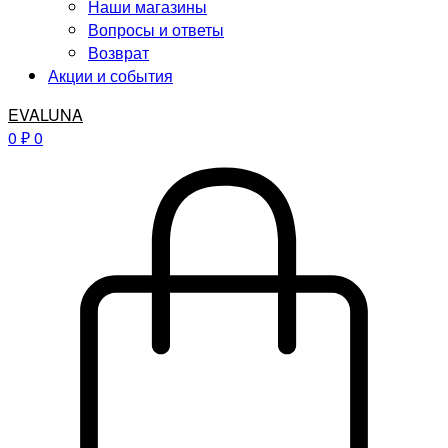
Наши магазины
Вопросы и ответы
Возврат
Акции и события
EVALUNA
0
₽
0