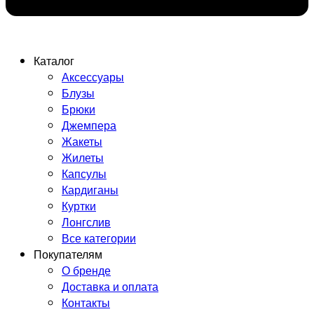
Каталог
Аксессуары
Блузы
Брюки
Джемпера
Жакеты
Жилеты
Капсулы
Кардиганы
Куртки
Лонгслив
Все категории
Покупателям
О бренде
Доставка и оплата
Контакты