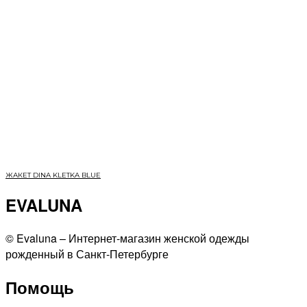
ЖАКЕТ DINA KLETKA BLUE
EVALUNA
©️ Evaluna – Интернет-магазин женской одежды
рожденный в Санкт-Петербурге
Помощь