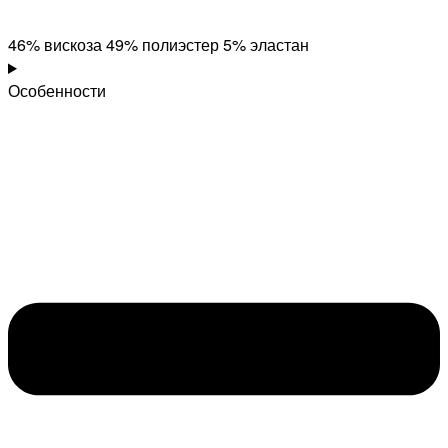
46% вискоза 49% полиэстер 5% эластан
Особенности