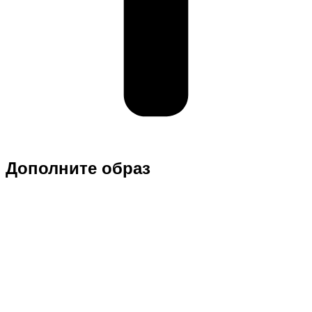
Дополните образ