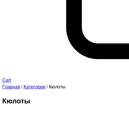
Cart
Главная
/
Категории
/ Кюлоты
Кюлоты