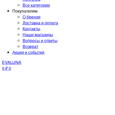
Все категории
Покупателям
О бренде
Доставка и оплата
Контакты
Наши магазины
Вопросы и ответы
Возврат
Акции и события
EVALUNA
0
₽
0